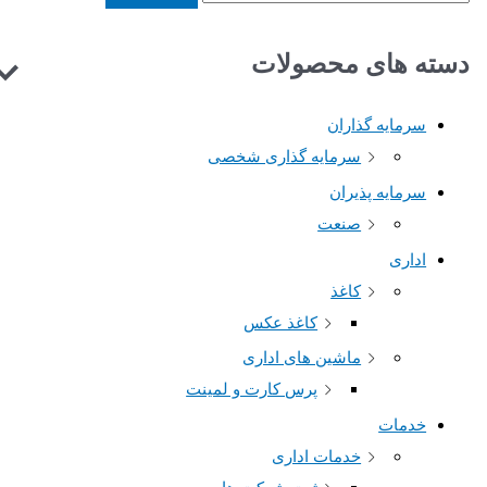
س
ت
دسته های محصولات
ج
و
سرمایه گذاران
ب
سرمایه گذاری شخصی
ر
سرمایه پذیران
ا
صنعت
ی
اداری
:
کاغذ
کاغذ عکس
ماشین های اداری
پرس کارت و لمینت
خدمات
خدمات اداری